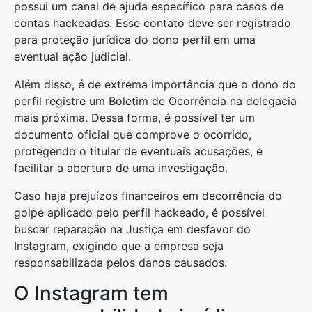
possui um canal de ajuda específico para casos de
contas hackeadas. Esse contato deve ser registrado
para proteção jurídica do dono perfil em uma
eventual ação judicial.
Além disso, é de extrema importância que o dono do
perfil registre um Boletim de Ocorrência na delegacia
mais próxima. Dessa forma, é possível ter um
documento oficial que comprove o ocorrido,
protegendo o titular de eventuais acusações, e
facilitar a abertura de uma investigação.
Caso haja prejuízos financeiros em decorrência do
golpe aplicado pelo perfil hackeado, é possível
buscar reparação na Justiça em desfavor do
Instagram, exigindo que a empresa seja
responsabilizada pelos danos causados.
O Instagram tem