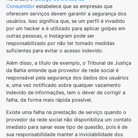
Consumidor
estabelece que as empresas que
oferecem serviços devem garantir a segurança dos
usuários. Isso significa que, se um perfil é invadido
por um hacker e é utilizado para aplicar golpes em
outras pessoas, o Instagram pode ser
responsabilizado por não ter tomado medidas
suficientes para evitar o acesso indevido.
Além disso, a título de exemplo, o Tribunal de Justiça
da Bahia entende que provedor de rede social é
responsável pela segurança dos dados dos usuários
e, uma vez notificado sobre qualquer vazamento
indevido de informações, tem o dever de corrigir a
falha, da forma mais rápida possível.
Existe uma falha na prestação de serviço quando o
provedor da rede social não disponibiliza um contato
imediato para sanar esse tipo de questão, pois é de
sua responsabilidade manter a inviolabilidade dos