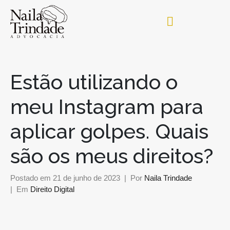
Estão utilizando o
meu Instagram para
aplicar golpes. Quais
são os meus direitos?
Postado em
21 de junho de 2023
Por
Naila Trindade
Em
Direito Digital