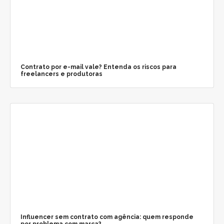
Contrato por e-mail vale? Entenda os riscos para
freelancers e produtoras
Influencer sem contrato com agência: quem responde