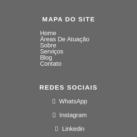
MAPA DO SITE
Home
Áreas De Atuação
Sobre
Serviços
Blog
Contato
REDES SOCIAIS
WhatsApp
Instagram
Linkedin