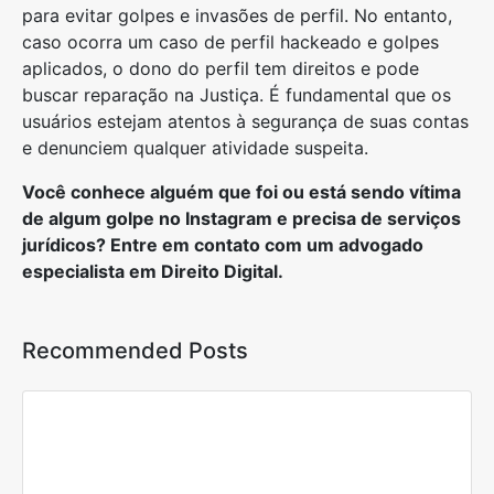
para evitar golpes e invasões de perfil. No entanto,
caso ocorra um caso de perfil hackeado e golpes
aplicados, o dono do perfil tem direitos e pode
buscar reparação na Justiça. É fundamental que os
usuários estejam atentos à segurança de suas contas
e denunciem qualquer atividade suspeita.
Você conhece alguém que foi ou está sendo vítima
de algum golpe no Instagram e precisa de serviços
jurídicos? Entre em contato com um advogado
especialista em Direito Digital.
Recommended Posts