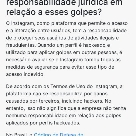
responsabilidade jurídica em
relação a esses golpes?
O Instagram, como plataforma que permite o acesso
e a interação entre usuários, tem a responsabilidade
de proteger seus usuários de atividades ilegais e
fraudulentas. Quando um perfil é hackeado e
utilizado para aplicar golpes em outras pessoas, é
necessário avaliar se o Instagram tomou todas as
medidas de segurança para evitar esse tipo de
acesso indevido.
De acordo com os Termos de Uso do Instagram, a
plataforma não se responsabiliza por danos
causados por terceiros, incluindo hackers. No
entanto, isso não significa que a empresa não tenha
nenhuma responsabilidade em relação aos golpes
aplicados por perfis hackeados.
No Brasil, o
Código de Defesa do