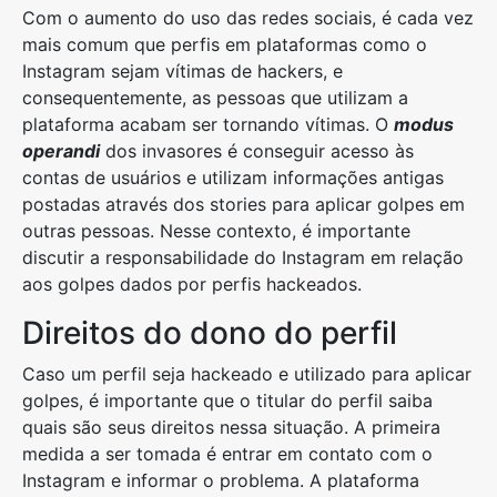
Com o aumento do uso das redes sociais, é cada vez
mais comum que perfis em plataformas como o
Instagram sejam vítimas de hackers, e
consequentemente, as pessoas que utilizam a
plataforma acabam ser tornando vítimas. O
modus
operandi
dos invasores é conseguir acesso às
contas de usuários e utilizam informações antigas
postadas através dos stories para aplicar golpes em
outras pessoas. Nesse contexto, é importante
discutir a responsabilidade do Instagram em relação
aos golpes dados por perfis hackeados.
Direitos do dono do perfil
Caso um perfil seja hackeado e utilizado para aplicar
golpes, é importante que o titular do perfil saiba
quais são seus direitos nessa situação. A primeira
medida a ser tomada é entrar em contato com o
Instagram e informar o problema. A plataforma