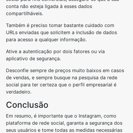
conta não esteja ligada à esses dados
compartilháveis.
Também é preciso tomar bastante cuidado com
URLs enviadas que solicitem a inclusão de dados
para acesso a qualquer informação.
Ative a autenticação por dois fatores ou via
aplicativo de segurança.
Desconfie sempre de preços muito baixos em casos
de vendas, e sempre busque na pesquisa da rede
social para ter certeza que o perfil empresarial é
verdadeiro.
Conclusão
Em resumo, é importante que o Instagram, como
plataforma de rede social, garanta a segurança dos
seus usuários e tome todas as medidas necessárias